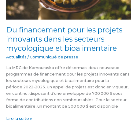
et
bioalimentaire
Du financement pour les projets
innovants dans les secteurs
mycologique et bioalimentaire
Actualités
/
Communiqué de presse
La MRC de Kamouraska offre désormais deux nouveaux
programmes de financement pour les projets innovants dans
les secteurs mycologique et bioalimentaire pour la
période 2022-2025. Un appel de projets est donc en vigueur,
en continu, disposant d’une enveloppe de 700 000 $ sous
forme de contributions non remboursables. Pour le secteur
bioalimentaire, un montant de 500 000 $ est disponible
Lire la suite »