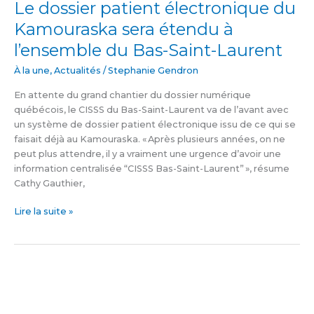
Le dossier patient électronique du
Kamouraska sera étendu à
l’ensemble du Bas-Saint-Laurent
À la une
,
Actualités
/
Stephanie Gendron
En attente du grand chantier du dossier numérique
québécois, le CISSS du Bas-Saint-Laurent va de l’avant avec
un système de dossier patient électronique issu de ce qui se
faisait déjà au Kamouraska. « Après plusieurs années, on ne
peut plus attendre, il y a vraiment une urgence d’avoir une
information centralisée “CISSS Bas-Saint-Laurent” », résume
Cathy Gauthier,
Lire la suite »