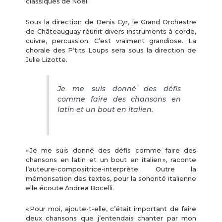
classiques de Noël.
Sous la direction de Denis Cyr, le Grand Orchestre
de Châteauguay réunit divers instruments à corde,
cuivre, percussion. C’est vraiment grandiose. La
chorale des P’tits Loups sera sous la direction de
Julie Lizotte.
Je me suis donné des défis
comme faire des chansons en
latin et un bout en italien.
« Je me suis donné des défis comme faire des
chansons en latin et un bout en italien », raconte
l’auteure-compositrice-interprète. Outre la
mémorisation des textes, pour la sonorité italienne
elle écoute Andrea Bocelli.
« Pour moi, ajoute-t-elle, c’était important de faire
deux chansons que j’entendais chanter par mon