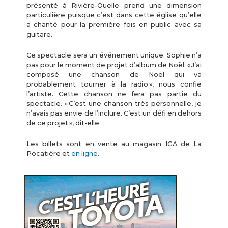
présenté à Rivière-Ouelle prend une dimension
particulière puisque c’est dans cette église qu’elle
a chanté pour la première fois en public avec sa
guitare.
Ce spectacle sera un événement unique. Sophie n’a
pas pour le moment de projet d’album de Noël. « J’ai
composé une chanson de Noël qui va
probablement tourner à la radio », nous confie
l’artiste. Cette chanson ne fera pas partie du
spectacle. « C’est une chanson très personnelle, je
n’avais pas envie de l’inclure. C’est un défi en dehors
de ce projet », dit-elle.
Les billets sont en vente au magasin IGA de La
Pocatière et
en ligne
.