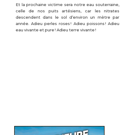
Et la prochaine victime sera notre eau souterraine,
celle de nos puits artésiens, car les nitrates
descendent dans le sol d’environ un mètre par
année. Adieu perles roses ! Adieu poissons ! Adieu
eau vivante et pure ! Adieu terre vivante !