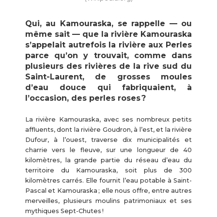
Qui, au Kamouraska, se rappelle — ou
même sait — que la rivière Kamouraska
s’appelait autrefois la rivière aux Perles
parce qu’on y trouvait, comme dans
plusieurs des rivières de la rive sud du
Saint-Laurent, de grosses moules
d’eau douce qui fabriquaient, à
l’occasion, des perles roses ?
La rivière Kamouraska, avec ses nombreux petits
affluents, dont la rivière Goudron, à l’est, et la rivière
Dufour, à l’ouest, traverse dix municipalités et
charrie vers le fleuve, sur une longueur de 40
kilomètres, la grande partie du réseau d’eau du
territoire du Kamouraska, soit plus de 300
kilomètres carrés. Elle fournit l’eau potable à Saint-
Pascal et Kamouraska ; elle nous offre, entre autres
merveilles, plusieurs moulins patrimoniaux et ses
mythiques Sept-Chutes !