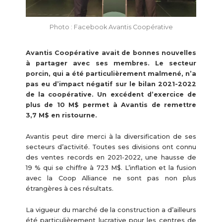
Photo : Facebook Avantis Coopérative
Avantis Coopérative avait de bonnes nouvelles
à partager avec ses membres. Le secteur
porcin, qui a été particulièrement malmené, n’a
pas eu d’impact négatif sur le bilan 2021-2022
de la coopérative. Un excédent d’exercice de
plus de 10 M$ permet à Avantis de remettre
3,7 M$ en ristourne.
Avantis peut dire merci à la diversification de ses
secteurs d’activité. Toutes ses divisions ont connu
des ventes records en 2021-2022, une hausse de
19 % qui se chiffre à 723 M$. L’inflation et la fusion
avec la Coop Alliance ne sont pas non plus
étrangères à ces résultats.
La vigueur du marché de la construction a d’ailleurs
été particulièrement lucrative pour les centres de