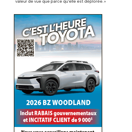
valeur de vue que parce qu’elle est déplorée. »