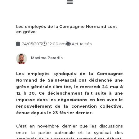
Main
Menu
Les employés de la Compagnie Normand sont
en grève
24/05/2017
12:00 am
Actualités
Maxime Paradis
Les employés syndiqués de la Compagnie
Normand de Saint-Pascal ont déclenché une
grève générale illimitée, le mercredi 24 mai à
12 h 30. Ce déclenchement fait suite à une
impasse dans les négociations en lien avec le
renouvellement de la convention collective,
échue depuis le 23 février dernier.
C’est en novembre dernier que les discussions
entre la partie patronale et le syndicat des