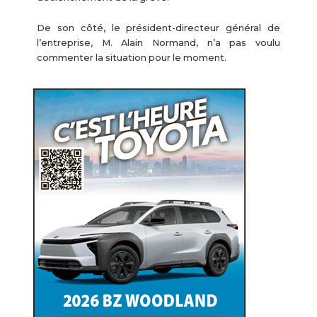
De son côté, le président-directeur général de
l’entreprise, M. Alain Normand, n’a pas voulu
commenter la situation pour le moment.