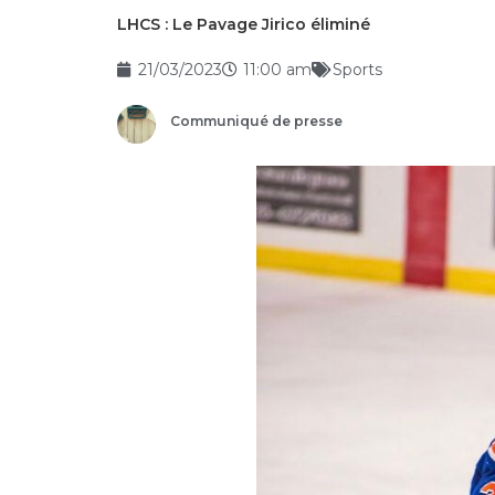
LHCS : Le Pavage Jirico éliminé
21/03/2023
11:00 am
Sports
Communiqué de presse