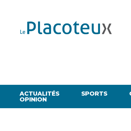
ACTUALITÉS
SPORTS
OPINION