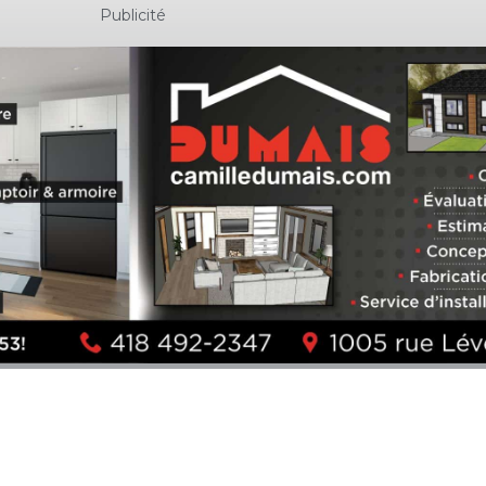
Publicité