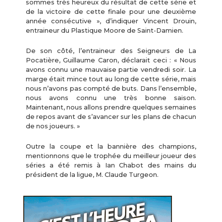
sommes très heureux du résultat de cette série et
de la victoire de cette finale pour une deuxième
année consécutive », d’indiquer Vincent Drouin,
entraineur du Plastique Moore de Saint-Damien.
De son côté, l’entraineur des Seigneurs de La
Pocatière, Guillaume Caron, déclarait ceci : « Nous
avons connu une mauvaise partie vendredi soir. La
marge était mince tout au long de cette série, mais
nous n’avons pas compté de buts. Dans l’ensemble,
nous avons connu une très bonne saison.
Maintenant, nous allons prendre quelques semaines
de repos avant de s’avancer sur les plans de chacun
de nos joueurs. »
Outre la coupe et la bannière des champions,
mentionnons que le trophée du meilleur joueur des
séries a été remis à Ian Chabot des mains du
président de la ligue, M. Claude Turgeon.