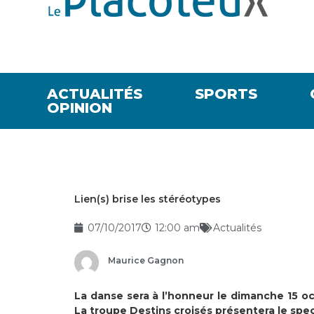
ACTUALITÉS
SPORTS
OPINION
Lien(s) brise les stéréotypes
07/10/2017
12:00 am
Actualités
Maurice Gagnon
La danse sera à l’honneur le dimanche 15 oc
La troupe Destins croisés présentera le spec