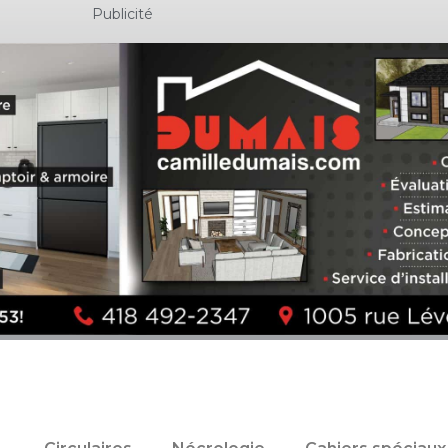
Publicité