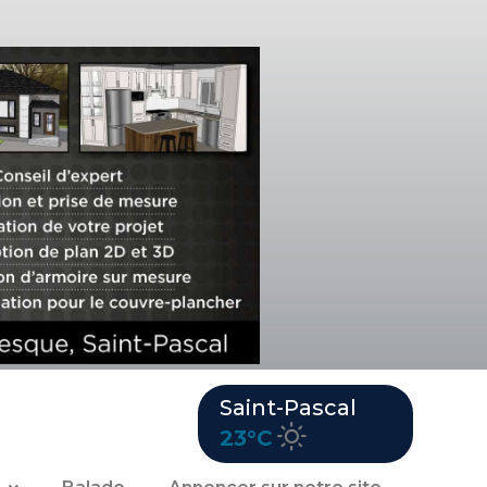
Saint-Pascal
23°C