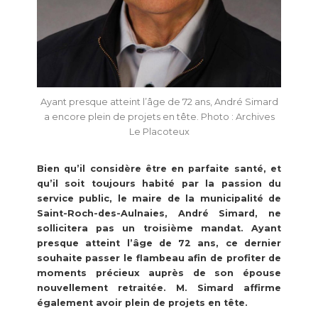
Ayant presque atteint l’âge de 72 ans, André Simard
a encore plein de projets en tête. Photo : Archives
Le Placoteux
Bien qu’il considère être en parfaite santé, et
qu’il soit toujours habité par la passion du
service public, le maire de la municipalité de
Saint-Roch-des-Aulnaies, André Simard, ne
sollicitera pas un troisième mandat. Ayant
presque atteint l’âge de 72 ans, ce dernier
souhaite passer le flambeau afin de profiter de
moments précieux auprès de son épouse
nouvellement retraitée. M. Simard affirme
également avoir plein de projets en tête.