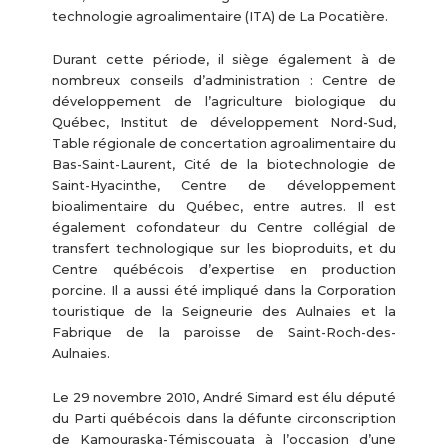
technologie agroalimentaire (ITA) de La Pocatière.
Durant cette période, il siège également à de
nombreux conseils d’administration : Centre de
développement de l’agriculture biologique du
Québec, Institut de développement Nord-Sud,
Table régionale de concertation agroalimentaire du
Bas-Saint-Laurent, Cité de la biotechnologie de
Saint-Hyacinthe, Centre de développement
bioalimentaire du Québec, entre autres. Il est
également cofondateur du Centre collégial de
transfert technologique sur les bioproduits, et du
Centre québécois d’expertise en production
porcine. Il a aussi été impliqué dans la Corporation
touristique de la Seigneurie des Aulnaies et la
Fabrique de la paroisse de Saint-Roch-des-
Aulnaies.
Le 29 novembre 2010, André Simard est élu député
du Parti québécois dans la défunte circonscription
de Kamouraska-Témiscouata à l’occasion d’une