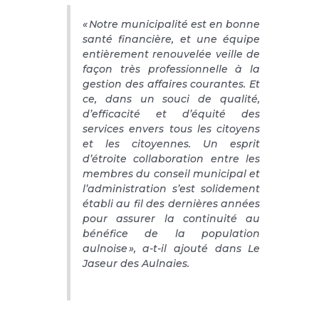
« Notre municipalité est en bonne
santé financière, et une équipe
entièrement renouvelée veille de
façon très professionnelle à la
gestion des affaires courantes. Et
ce, dans un souci de qualité,
d’efficacité et d’équité des
services envers tous les citoyens
et les citoyennes. Un esprit
d’étroite collaboration entre les
membres du conseil municipal et
l’administration s’est solidement
établi au fil des dernières années
pour assurer la continuité au
bénéfice de la population
aulnoise », a-t-il ajouté dans
Le
Jaseur des Aulnaies
.