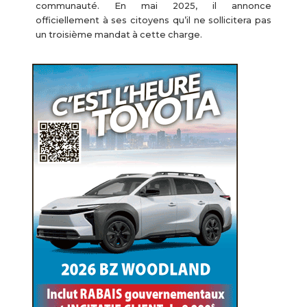
communauté. En mai 2025, il annonce
officiellement à ses citoyens qu’il ne sollicitera pas
un troisième mandat à cette charge.