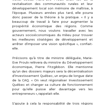
revitalisation des communautés rurales et leur
développement local son mémoire de maîtrise, à
l’époque. Plusieurs années plus tard, elle pourra
donc passer de la théorie à la pratique. « Il y a
beaucoup de travail à faire pour augmenter la
prospérité économique des régions. Comme
gouvernement, nous voulons travailler avec les
acteurs socioéconomiques du milieu pour trouver
les meilleures stratégies de développement et
arrêter d’imposer une vision spécifique », confiait-
elle.
Précisons qu’à titre de ministre déléguée, Marie-
Eve Proulx relèvera du ministre du Développement
économique, Pierre Fitzgibbon. Elle mentionne
qu’un des dossiers majeurs sera la décentralisation
d’Investissement Québec, un enjeu de longue date
de la CAQ. « On veut régionaliser Investissement
Québec et changer sa culture de fonctionnement
pour qu’elle puisse aller davantage vers les
entrepreneurs », rappelait-elle.
S’ajoute à cela la responsabilité de trois régions