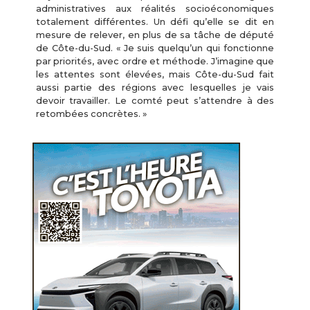
administratives aux réalités socioéconomiques
totalement différentes. Un défi qu’elle se dit en
mesure de relever, en plus de sa tâche de député
de Côte-du-Sud. « Je suis quelqu’un qui fonctionne
par priorités, avec ordre et méthode. J’imagine que
les attentes sont élevées, mais Côte-du-Sud fait
aussi partie des régions avec lesquelles je vais
devoir travailler. Le comté peut s’attendre à des
retombées concrètes. »