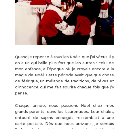
Quand je repense à tous les Noëls que j’ai vécus, il y
en a un qui brille plus fort que les autres : celui de
mon enfance, à l’époque où je croyais encore à la
magie de Noël. Cette période avait quelque chose
de féérique, un mélange de traditions, de rêves et
d’innocence qui me fait sourire chaque fois que j’y
pense.
Chaque année, nous passions Noël chez mes
grands-parents, dans les Laurentides. Leur chalet,
entouré de sapins enneigés, ressemblait à une
carte postale. Dès que nous arrivions, je sentais