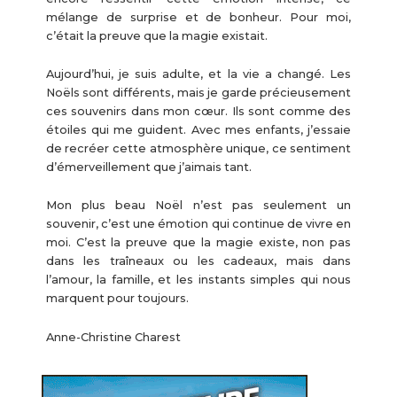
mélange de surprise et de bonheur. Pour moi,
c’était la preuve que la magie existait.
Aujourd’hui, je suis adulte, et la vie a changé. Les
Noëls sont différents, mais je garde précieusement
ces souvenirs dans mon cœur. Ils sont comme des
étoiles qui me guident. Avec mes enfants, j’essaie
de recréer cette atmosphère unique, ce sentiment
d’émerveillement que j’aimais tant.
Mon plus beau Noël n’est pas seulement un
souvenir, c’est une émotion qui continue de vivre en
moi. C’est la preuve que la magie existe, non pas
dans les traîneaux ou les cadeaux, mais dans
l’amour, la famille, et les instants simples qui nous
marquent pour toujours.
Anne-Christine Charest