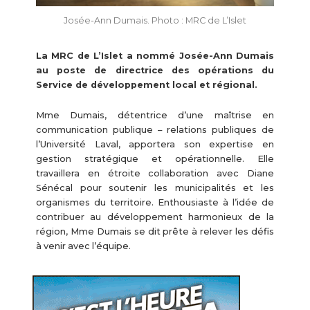
Josée-Ann Dumais. Photo : MRC de L’Islet
La MRC de L’Islet a nommé Josée-Ann Dumais
au poste de directrice des opérations du
Service de développement local et régional.
Mme Dumais, détentrice d’une maîtrise en
communication publique – relations publiques de
l’Université Laval, apportera son expertise en
gestion stratégique et opérationnelle. Elle
travaillera en étroite collaboration avec Diane
Sénécal pour soutenir les municipalités et les
organismes du territoire. Enthousiaste à l’idée de
contribuer au développement harmonieux de la
région, Mme Dumais se dit prête à relever les défis
à venir avec l’équipe.