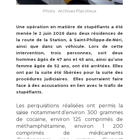
Photo : Archives Placoteux
Une opération en matière de stupéfiants a été
menée le 2 juin 2026 dans deux résidences de
la route de la Station, à Saint‑Philippe‑de‑Néri,
ainsi que dans un véhicule. Lors de cette
intervention, trois personnes, soit deux
hommes âgés de 47 ans et 45 ans, ainsi qu’une
femme âgée de 52 ans, ont été arrêtées. Elles
ont par la suite été libérées pour la suite des
procédures judiciaires. Elles pourraient faire
face à des accusations en lien avec le trafic de
stupéfiants.
Les perquisitions réalisées ont permis la
saisie notamment d’
environ 300 grammes
de cocaïne,
environ 125 comprimés de
méthamphétamine,
environ 1 200
comprimés de médicaments