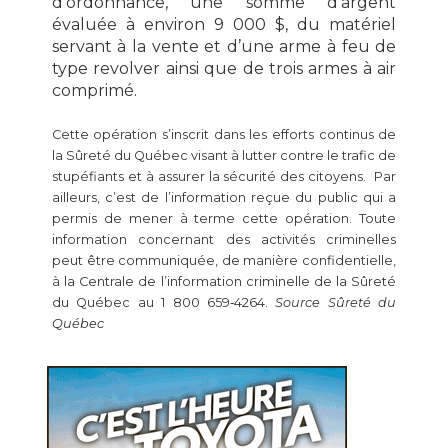
d’ordonnance,
une somme d’argent
évaluée à environ 9 000 $, du
matériel
servant à la vente et d
’une arme à feu de
type revolver ainsi que de trois armes à air
comprimé.
Cette opération s’inscrit dans les efforts continus de
la Sûreté du Québec visant à lutter contre le trafic de
stupéfiants et à assurer la sécurité des citoyens. Par
ailleurs, c’est de l’information reçue du public qui a
permis de mener à terme cette opération. Toute
information concernant des activités criminelles
peut être communiquée, de manière confidentielle,
à la Centrale de l’information criminelle de la Sûreté
du Québec au 1 800 659‑4264.
Source Sûreté du
Québec