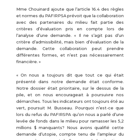
Mme Chouinard ajoute que l’article 16.4 des règles
et normes du PAFIRPSA prévoit que la collaboration
avec des partenaires du milieu fait partie des
critères d’évaluation pris en compte lors de
l’analyse d’une demande. « Il ne s’agit pas d’un
critère d’admissibilité, mais bien d’évaluation de la
demande. Cette collaboration peut prendre
différentes formes, et n’est pas nécessairement
financière. »
« On nous a toujours dit que tout ce qui était
présenté dans notre demande était conforme.
Notre dossier était prioritaire, sur le dessus de la
pile, et on nous encourageait à poursuivre nos
démarches. Tous les indicateurs ont toujours été au
vert, poursuit M. Busseau. Pourquoi n’est-ce que
lors du refus du PAFIRSPA qu’on nous a parlé d’une
levée de fonds dans le milieu pour ramasser les 5,2
millions $ manquants? Nous avons qualifié cette
demande d’utopie, compte tenu de l’ampleur du