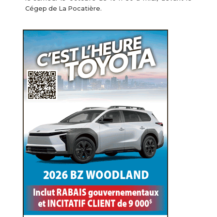
Cégep de La Pocatière.