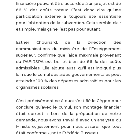
financière pouvant être accordée à un projet est de
66 % des coûts totaux. C’est donc dire qu’une
participation externe a toujours été essentielle
pour l’obtention de la subvention. Cela semble clair
et simple, mais ça ne l’est pas pour autant.
Esther Chouinard, de la Direction des
communications du ministère de l’Enseignement
supérieur, confirme que l’aide maximale provenant
du PAFIRSPA est bel et bien de 66 % des coûts
admissibles. Elle ajoute aussi qu’il est indiqué plus
loin que le cumul des aides gouvernementales peut
atteindre 100 % des dépenses admissibles pour les
organismes scolaires.
C’est précisément ce à quoi s’est fié le Cégep pour
conclure qu’avec le cumul, son montage financier
était correct. « Lors de la préparation de notre
demande, nous avons travaillé avec un analyste du
Ministère, justement pour nous assurer que tout
était conforme », note Frédéric Busseau.