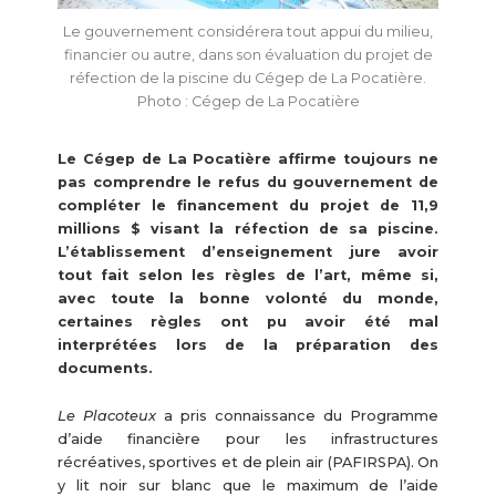
Le gouvernement considérera tout appui du milieu,
financier ou autre, dans son évaluation du projet de
réfection de la piscine du Cégep de La Pocatière.
Photo : Cégep de La Pocatière
Le Cégep de La Pocatière affirme toujours ne
pas comprendre le refus du gouvernement de
compléter le financement du projet de 11,9
millions $ visant la réfection de sa piscine.
L’établissement d’enseignement jure avoir
tout fait selon les règles de l’art, même si,
avec toute la bonne volonté du monde,
certaines règles ont pu avoir été mal
interprétées lors de la préparation des
documents.
Le Placoteux
a pris connaissance du Programme
d’aide financière pour les infrastructures
récréatives, sportives et de plein air (PAFIRSPA). On
y lit noir sur blanc que le maximum de l’aide