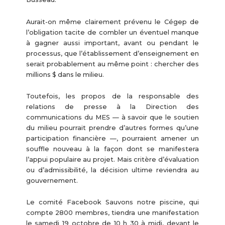
Aurait-on même clairement prévenu le Cégep de
l’obligation tacite de combler un éventuel manque
à gagner aussi important, avant ou pendant le
processus, que l’établissement d’enseignement en
serait probablement au même point : chercher des
millions $ dans le milieu.
Toutefois, les propos de la responsable des
relations de presse à la Direction des
communications du MES — à savoir que le soutien
du milieu pourrait prendre d’autres formes qu’une
participation financière —, pourraient amener un
souffle nouveau à la façon dont se manifestera
l’appui populaire au projet. Mais critère d’évaluation
ou d’admissibilité, la décision ultime reviendra au
gouvernement.
Le comité Facebook Sauvons notre piscine, qui
compte 2800 membres, tiendra une manifestation
le samedi 19 octobre de 10 h 30 à midi, devant le