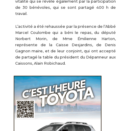
vitalité qui se révèle également par la participation
de 30 bénévoles, qui se sont partagé 400 h de
travail.
L’activité a été rehaussée par la présence de l’Abbé
Marcel Coulombe qui a béni le repas, du député
Norbert Morin, de Mme Émilienne Harton,
représente de la Caisse Desjardins, de Denis
Gagnon maire, et de leur conjoint, qui ont accepté
de partagé la table du président du Dépanneur aux
Caissons, Alain Robichaud.