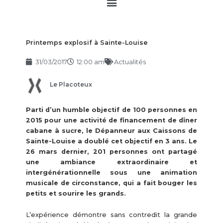
Main
Menu
Printemps explosif à Sainte-Louise
31/03/2017
12:00 am
Actualités
Le Placoteux
Parti d’un humble objectif de 100 personnes en
2015 pour une activité de financement de dîner
cabane à sucre, le Dépanneur aux Caissons de
Sainte-Louise a doublé cet objectif en 3 ans. Le
26 mars dernier, 201 personnes ont partagé
une ambiance extraordinaire et
intergénérationnelle sous une animation
musicale de circonstance, qui a fait bouger les
petits et sourire les grands.
L’expérience démontre sans contredit la grande