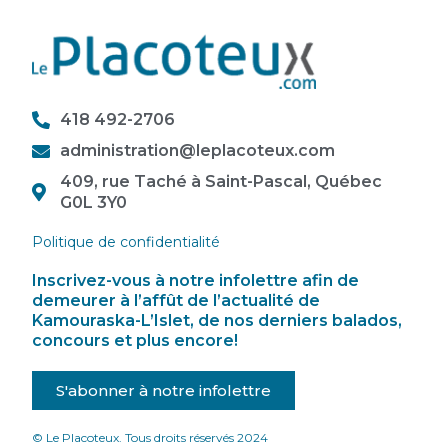
418 492-2706
administration@leplacoteux.com
409, rue Taché à Saint-Pascal, Québec
G0L 3Y0
Politique de confidentialité
Inscrivez-vous à notre infolettre afin de
demeurer à l’affût de l’actualité de
Kamouraska-L’Islet, de nos derniers balados,
concours et plus encore!
S'abonner à notre infolettre
© Le Placoteux. Tous droits réservés 2024