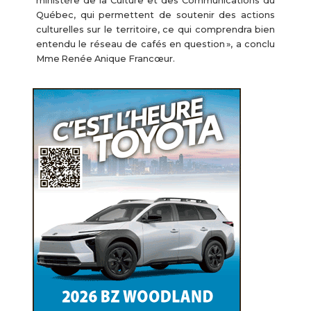
ministère de la Culture et des Communications du
Québec, qui permettent de soutenir des actions
culturelles sur le territoire, ce qui comprendra bien
entendu le réseau de cafés en question », a conclu
Mme Renée Anique Francœur.