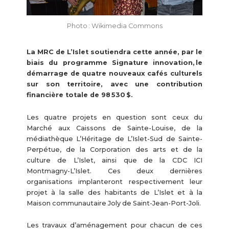
Photo : Wikimedia Commons
La MRC de L’Islet soutiendra cette année, par le
biais du programme Signature innovation, le
démarrage de quatre nouveaux cafés culturels
sur son territoire, avec une contribution
financière totale de 98 530 $.
Les quatre projets en question sont ceux du
Marché aux Caissons de Sainte-Louise, de la
médiathèque L’Héritage de L’Islet-Sud de Sainte-
Perpétue, de la Corporation des arts et de la
culture de L’Islet, ainsi que de la CDC ICI
Montmagny-L’Islet. Ces deux dernières
organisations implanteront respectivement leur
projet à la salle des habitants de L’Islet et à la
Maison communautaire Joly de Saint-Jean-Port-Joli.
Les travaux d’aménagement pour chacun de ces