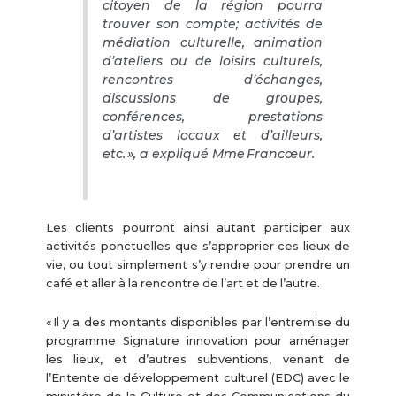
citoyen de la région pourra
trouver son compte; activités de
médiation culturelle, animation
d’ateliers ou de loisirs culturels,
rencontres d’échanges,
discussions de groupes,
conférences, prestations
d’artistes locaux et d’ailleurs,
etc. », a expliqué Mme Francœur.
Les clients pourront ainsi autant participer aux
activités ponctuelles que s’approprier ces lieux de
vie, ou tout simplement s’y rendre pour prendre un
café et aller à la rencontre de l’art et de l’autre.
« Il y a des montants disponibles par l’entremise du
programme Signature innovation pour aménager
les lieux, et d’autres subventions, venant de
l’Entente de développement culturel (EDC) avec le