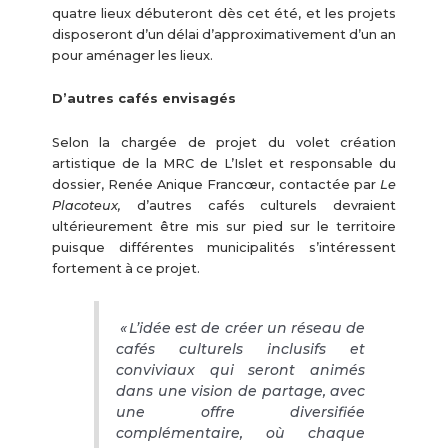
quatre lieux débuteront dès cet été, et les projets
disposeront d’un délai d’approximativement d’un an
pour aménager les lieux.
D’autres cafés envisagés
Selon la chargée de projet du volet création
artistique de la MRC de L’Islet et responsable du
dossier, Renée Anique Francœur, contactée par
Le
Placoteux
,
d’autres cafés culturels devraient
ultérieurement être mis sur pied sur le territoire
puisque différentes municipalités s’intéressent
fortement à ce projet.
« L’idée est de créer un réseau de
cafés culturels inclusifs et
conviviaux qui seront animés
dans une vision de partage, avec
une offre diversifiée
complémentaire, où chaque