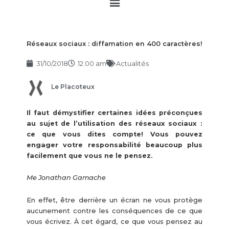
Main
Menu
Réseaux sociaux : diffamation en 400 caractères!
31/10/2018
12:00 am
Actualités
Le Placoteux
Il faut démystifier certaines idées préconçues
au sujet de l’utilisation des réseaux sociaux :
ce que vous dites compte! Vous pouvez
engager votre responsabilité beaucoup plus
facilement que vous ne le pensez.
Me Jonathan Gamache
En effet, être derrière un écran ne vous protège
aucunement contre les conséquences de ce que
vous écrivez. À cet égard, ce que vous pensez au