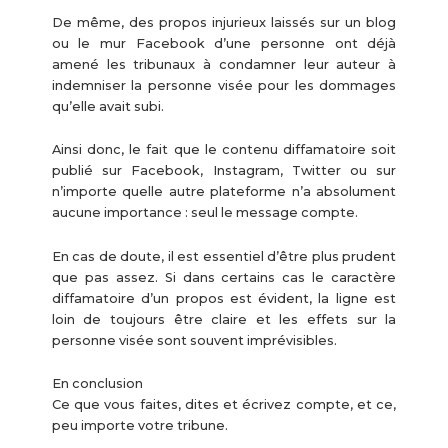
De même, des propos injurieux laissés sur un blog
ou le mur Facebook d’une personne ont déjà
amené les tribunaux à condamner leur auteur à
indemniser la personne visée pour les dommages
qu’elle avait subi.
Ainsi donc, le fait que le contenu diffamatoire soit
publié sur Facebook, Instagram, Twitter ou sur
n’importe quelle autre plateforme n’a absolument
aucune importance : seul le message compte.
En cas de doute, il est essentiel d’être plus prudent
que pas assez. Si dans certains cas le caractère
diffamatoire d’un propos est évident, la ligne est
loin de toujours être claire et les effets sur la
personne visée sont souvent imprévisibles.
En conclusion
Ce que vous faites, dites et écrivez compte, et ce,
peu importe votre tribune.