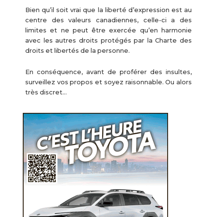
Bien qu’il soit vrai que la liberté d’expression est au
centre des valeurs canadiennes, celle-ci a des
limites et ne peut être exercée qu’en harmonie
avec les autres droits protégés par la Charte des
droits et libertés de la personne.
En conséquence, avant de proférer des insultes,
surveillez vos propos et soyez raisonnable. Ou alors
très discret…