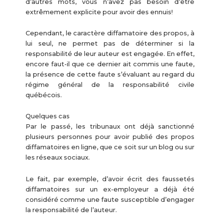
d’autres mots, vous n’avez pas besoin d’être
extrêmement explicite pour avoir des ennuis!
Cependant, le caractère diffamatoire des propos, à
lui seul, ne permet pas de déterminer si la
responsabilité de leur auteur est engagée. En effet,
encore faut-il que ce dernier ait commis une faute,
la présence de cette faute s’évaluant au regard du
régime général de la responsabilité civile
québécois.
Quelques cas
Par le passé, les tribunaux ont déjà sanctionné
plusieurs personnes pour avoir publié des propos
diffamatoires en ligne, que ce soit sur un blog ou sur
les réseaux sociaux.
Le fait, par exemple, d’avoir écrit des faussetés
diffamatoires sur un ex-employeur a déjà été
considéré comme une faute susceptible d’engager
la responsabilité de l’auteur.