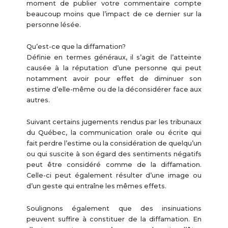
moment de publier votre commentaire compte
beaucoup moins que l’impact de ce dernier sur la
personne lésée.
Qu’est-ce que la diffamation?
Définie en termes généraux, il s’agit de l’atteinte
causée à la réputation d’une personne qui peut
notamment avoir pour effet de diminuer son
estime d’elle-même ou de la déconsidérer face aux
autres.
Suivant certains jugements rendus par les tribunaux
du Québec, la communication orale ou écrite qui
fait perdre l’estime ou la considération de quelqu’un
ou qui suscite à son égard des sentiments négatifs
peut être considéré comme de la diffamation.
Celle-ci peut également résulter d’une image ou
d’un geste qui entraîne les mêmes effets.
Soulignons également que des insinuations
peuvent suffire à constituer de la diffamation. En