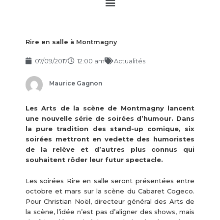
Main
Menu
Rire en salle à Montmagny
07/09/2017
12:00 am
Actualités
Maurice Gagnon
Les Arts de la scène de Montmagny lancent
une nouvelle série de soirées d’humour. Dans
la pure tradition des stand-up comique, six
soirées mettront en vedette des humoristes
de la relève et d’autres plus connus qui
souhaitent rôder leur futur spectacle.
Les soirées Rire en salle seront présentées entre
octobre et mars sur la scène du Cabaret Cogeco.
Pour Christian Noël, directeur général des Arts de
la scène, l’idée n’est pas d’aligner des shows, mais