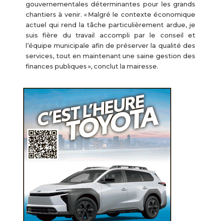
gouvernementales déterminantes pour les grands
chantiers à venir. « Malgré le contexte économique
actuel qui rend la tâche particulièrement ardue, je
suis fière du travail accompli par le conseil et
l’équipe municipale afin de préserver la qualité des
services, tout en maintenant une saine gestion des
finances publiques », conclut la mairesse.