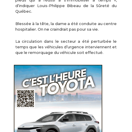
pieds qui a réussi à s’immobiliser à temps »,
d’indiquer Louis-Philippe Bibeau de la Sûreté du
Québec.
Blessée à la tête, la dame a été conduite au centre
hospitalier. On ne craindrait pas pour sa vie.
La circulation dans le secteur a été perturbée le
temps que les véhicules d’urgence interviennent et
que le remorquage du véhicule soit effectué.