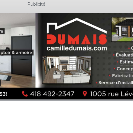
Publicité