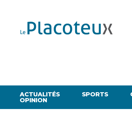
ACTUALITÉS
SPORTS
OPINION