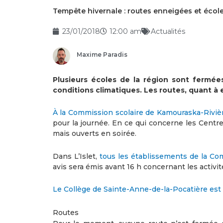
Tempête hivernale : routes enneigées et écol
23/01/2018
12:00 am
Actualités
Maxime Paradis
Plusieurs écoles de la région sont fermée
conditions climatiques. Les routes, quant à 
À la Commission scolaire de Kamouraska-Rivi
pour la journée. En ce qui concerne les Centre
mais ouverts en soirée.
Dans L’Islet,
tous les établissements de la Co
avis sera émis avant 16 h concernant les activi
Le Collège de Sainte-Anne-de-la-Pocatière est
Routes