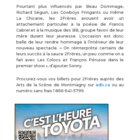
Pourtant plus influencés par Beau Dommage,
Richard Séguin, Les Cowboys Fringants ou même
La Chicane, les 2Frères avouent avoir un
attachement particulier à la poésie de Francis
Cabrel et à la musique des BB, groupe favori de leur
mère durant leur jeunesse. L’occasion est donc
belle de leur rendre hommage à l’intérieur de leur
nouveau spectacle. « On réinterprète certains de
leurs succès à la sauce 2Frères, un peu comme on a
fait avec Les Colocs et François Pérusse dans le
premier show », d’ajouter Sonny.
Procurez-vous vos billets pour 2Frères auprès des
Arts de la Scène de Montmagny sur
adls.ca
ou au
numéro sans frais 1 866 641-5799.