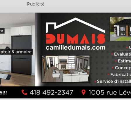
Publicité