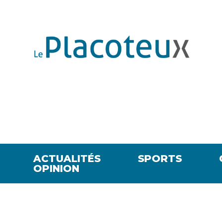
ACTUALITÉS
SPORTS
OPINION