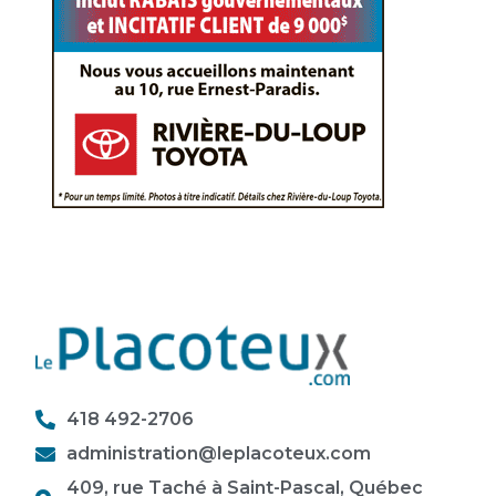
418 492-2706
administration@leplacoteux.com
409, rue Taché à Saint-Pascal, Québec