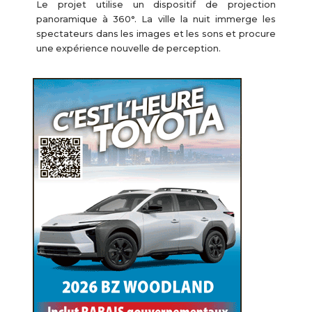
Le projet utilise un dispositif de projection
panoramique à 360°. La ville la nuit immerge les
spectateurs dans les images et les sons et procure
une expérience nouvelle de perception.