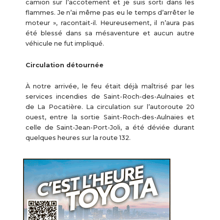
camion sur l’accotement et je suis sorti dans les
flammes. Je n’ai même pas eu le temps d’arrêter le
moteur », racontait-il. Heureusement, il n’aura pas
été blessé dans sa mésaventure et aucun autre
véhicule ne fut impliqué.
Circulation détournée
À notre arrivée, le feu était déjà maîtrisé par les
services incendies de Saint-Roch-des-Aulnaies et
de La Pocatière. La circulation sur l’autoroute 20
ouest, entre la sortie Saint-Roch-des-Aulnaies et
celle de Saint-Jean-Port-Joli, a été déviée durant
quelques heures sur la route 132.