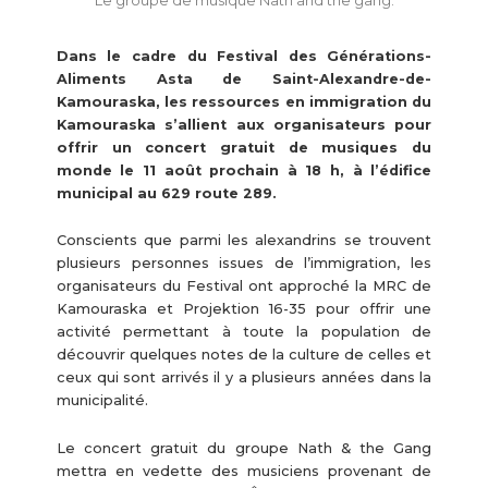
Le groupe de musique Nath and the gang.
Dans le cadre du Festival des Générations-
Aliments Asta de Saint-Alexandre-de-
Kamouraska, les ressources en immigration du
Kamouraska s’allient aux organisateurs pour
offrir un concert gratuit de musiques du
monde le 11 août prochain à 18 h, à l’édifice
municipal au 629 route 289.
Conscients que parmi les alexandrins se trouvent
plusieurs personnes issues de l’immigration, les
organisateurs du Festival ont approché la MRC de
Kamouraska et Projektion 16-35 pour offrir une
activité permettant à toute la population de
découvrir quelques notes de la culture de celles et
ceux qui sont arrivés il y a plusieurs années dans la
municipalité.
Le concert gratuit du groupe Nath & the Gang
mettra en vedette des musiciens provenant de