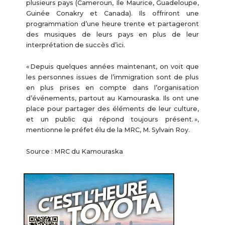
plusieurs pays (Cameroun, Île Maurice, Guadeloupe,
Guinée Conakry et Canada). Ils offriront une
programmation d’une heure trente et partageront
des musiques de leurs pays en plus de leur
interprétation de succès d’ici.
« Depuis quelques années maintenant, on voit que
les personnes issues de l’immigration sont de plus
en plus prises en compte dans l’organisation
d’événements, partout au Kamouraska. Ils ont une
place pour partager des éléments de leur culture,
et un public qui répond toujours présent. »,
mentionne le préfet élu de la MRC, M. Sylvain Roy.
Source : MRC du Kamouraska