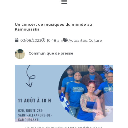
Main
Menu
Un concert de musiques du monde au
Kamouraska
03/08/2023
10:48 am
Actualités
,
Culture
Communiqué de presse