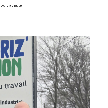
sport adapté