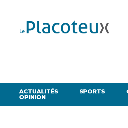
ACTUALITÉS
SPORTS
OPINION