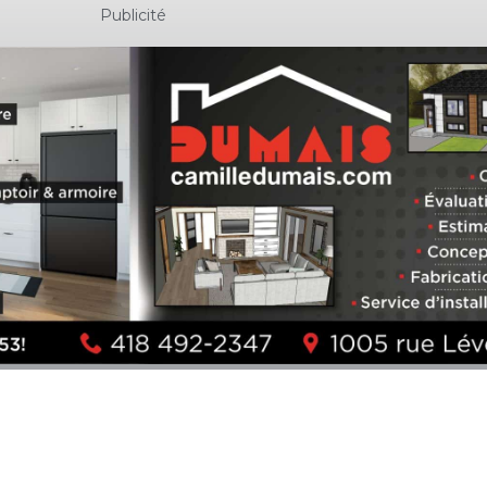
Publicité