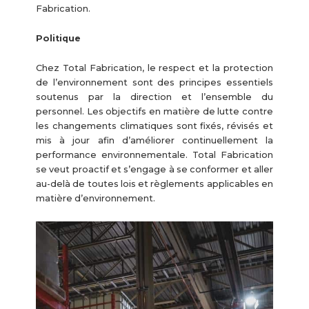
Fabrication.
Politique
Chez Total Fabrication, le respect et la protection
de l’environnement sont des principes essentiels
soutenus par la direction et l’ensemble du
personnel. Les objectifs en matière de lutte contre
les changements climatiques sont fixés, révisés et
mis à jour afin d’améliorer continuellement la
performance environnementale. Total Fabrication
se veut proactif et s’engage à se conformer et aller
au-delà de toutes lois et règlements applicables en
matière d’environnement.