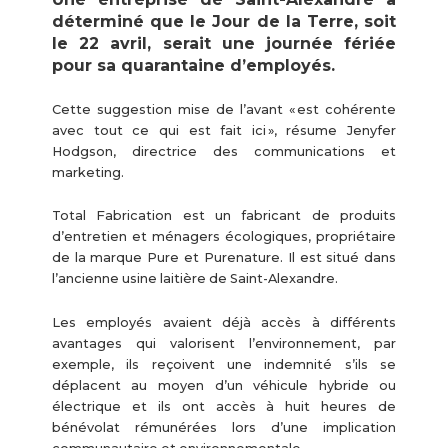
déterminé que le Jour de la Terre, soit
le 22 avril, serait une journée fériée
pour sa quarantaine d’employés.
Cette suggestion mise de l’avant « est cohérente
avec tout ce qui est fait ici », résume Jenyfer
Hodgson, directrice des communications et
marketing.
Total Fabrication est un fabricant de produits
d’entretien et ménagers écologiques, propriétaire
de la marque Pure et Purenature. Il est situé dans
l’ancienne usine laitière de Saint-Alexandre.
Les employés avaient déjà accès à différents
avantages qui valorisent l’environnement, par
exemple, ils reçoivent une indemnité s’ils se
déplacent au moyen d’un véhicule hybride ou
électrique et ils ont accès à huit heures de
bénévolat rémunérées lors d’une implication