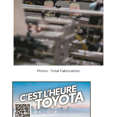
Photo : Total Fabrication.