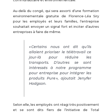
communautaire et environnementale.
Au-delà du congé, qui sera assorti d’une formation
environnementale gratuite de Florence-Léa Siry
pour les employés et leurs familles, l’entreprise
souhaitait envoyer un signal fort et inciter d’autres
entreprises à faire de même.
« Certains nous ont dit qu’ils
allaient prioriser le télétravail ce
jour-là pour réduire les
transports. D’autres se sont
intéressés à notre programme
pour entreprise pour intégrer les
produits Pure », ajoutait Jenyfer
Hodgson.
Selon elle, les employés ont réagi très positivement
et se sont dits fiers de l’initiative de Total