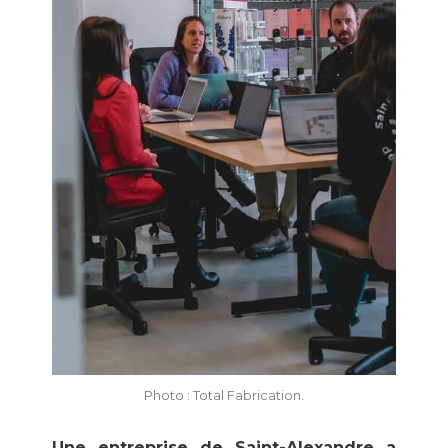
Photo : Total Fabrication.
Une entreprise de Saint-Alexandre a