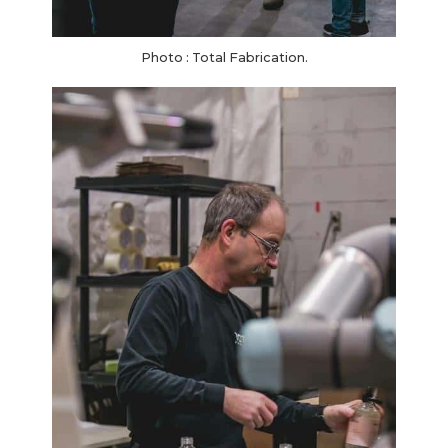
Photo : Total Fabrication.