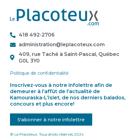
418 492-2706
administration@leplacoteux.com
409, rue Taché à Saint-Pascal, Québec
G0L 3Y0
Politique de confidentialité
Inscrivez-vous à notre infolettre afin de
demeurer à l’affût de l’actualité de
Kamouraska-L’Islet, de nos derniers balados,
concours et plus encore!
S'abonner à notre infolettre
© Le Placoteux. Tous droits réservés 2024