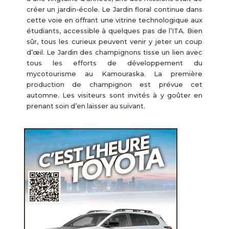
créer un jardin-école. Le Jardin floral continue dans
cette voie en offrant une vitrine technologique aux
étudiants, accessible à quelques pas de l’ITA. Bien
sûr, tous les curieux peuvent venir y jeter un coup
d’œil. Le Jardin des champignons tisse un lien avec
tous les efforts de développement du
mycotourisme au Kamouraska. La première
production de champignon est prévue cet
automne. Les visiteurs sont invités à y goûter en
prenant soin d’en laisser au suivant.