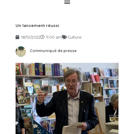
Main
Menu
Un lancement réussi
18/10/2022
11:00 am
Culture
Communiqué de presse