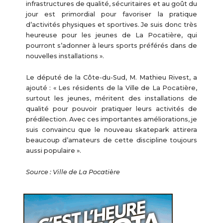
infrastructures de qualité, sécuritaires et au goût du
jour est primordial pour favoriser la pratique
d’activités physiques et sportives. Je suis donc très
heureuse pour les jeunes de La Pocatière, qui
pourront s’adonner à leurs sports préférés dans de
nouvelles installations ».
Le député de la Côte-du-Sud, M. Mathieu Rivest, a
ajouté : « Les résidents de la Ville de La Pocatière,
surtout les jeunes, méritent des installations de
qualité pour pouvoir pratiquer leurs activités de
prédilection. Avec ces importantes améliorations, je
suis convaincu que le nouveau skatepark attirera
beaucoup d’amateurs de cette discipline toujours
aussi populaire ».
Source : Ville de La Pocatière