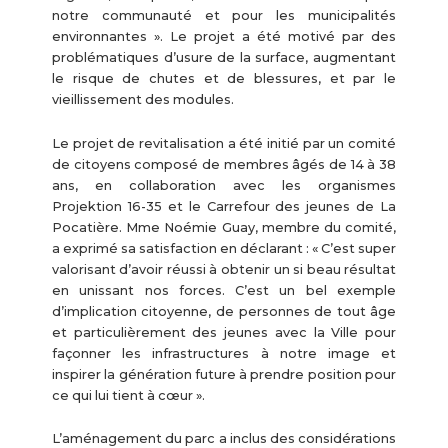
notre communauté et pour les municipalités
environnantes ». Le projet a été motivé par des
problématiques d’usure de la surface, augmentant
le risque de chutes et de blessures, et par le
vieillissement des modules.
Le projet de revitalisation a été initié par un comité
de citoyens composé de membres âgés de 14 à 38
ans, en collaboration avec les organismes
Projektion 16-35 et le Carrefour des jeunes de La
Pocatière. Mme Noémie Guay, membre du comité,
a exprimé sa satisfaction en déclarant : « C’est super
valorisant d’avoir réussi à obtenir un si beau résultat
en unissant nos forces. C’est un bel exemple
d’implication citoyenne, de personnes de tout âge
et particulièrement des jeunes avec la Ville pour
façonner les infrastructures à notre image et
inspirer la génération future à prendre position pour
ce qui lui tient à cœur ».
L’aménagement du parc a inclus des considérations