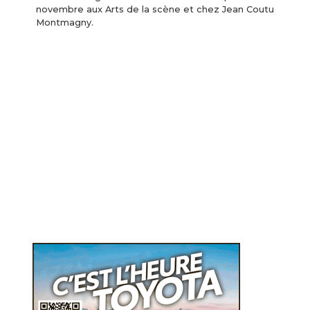
novembre aux Arts de la scène et chez Jean Coutu
Montmagny.