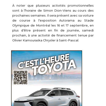
À noter que plusieurs activités promotionnelles
sont à l’horaire de Simon Dion-Viens au cours des
prochaines semaines. Il sera présent avec sa voiture
de course à l’exposition Autorama au Stade
Olympique de Montréal les 16 et 17 septembre, en
plus d’être présent en fin de journée, samedi
prochain, à une activité de financement tenue par
Olivier Kamouraska Chrysler à Saint-Pascal.