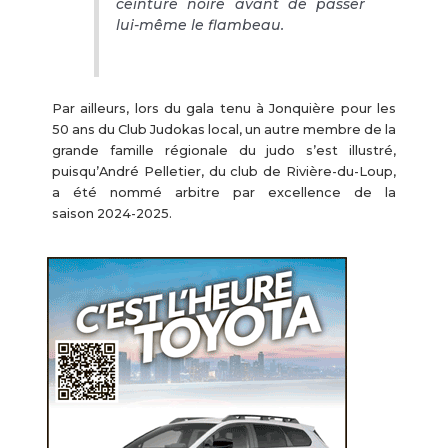
ceinture noire avant de passer
lui-même le flambeau.
Par ailleurs, lors du gala tenu à Jonquière pour les
50 ans du Club Judokas local, un autre membre de la
grande famille régionale du judo s’est illustré,
puisqu’André Pelletier, du club de Rivière-du-Loup,
a été nommé arbitre par excellence de la
saison 2024-2025.