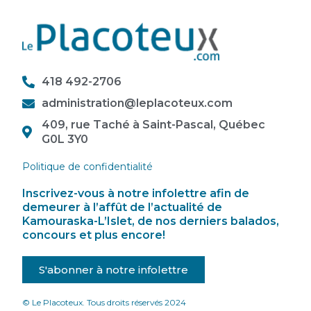
418 492-2706
administration@leplacoteux.com
409, rue Taché à Saint-Pascal, Québec
G0L 3Y0
Politique de confidentialité
Inscrivez-vous à notre infolettre afin de
demeurer à l’affût de l’actualité de
Kamouraska-L’Islet, de nos derniers balados,
concours et plus encore!
S'abonner à notre infolettre
© Le Placoteux. Tous droits réservés 2024