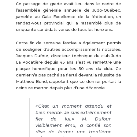
Ce passage de grade avait lieu dans le cadre de
l’assemblée générale annuelle de Judo-Québec,
jumelée au Gala Excellence de la fédération, un
rendez-vous provincial qui a rassemblé plus de
cinquante candidats venus de tous les horizons.
Cette fin de semaine festive a également permis
de souligner d’autres accomplissements notables.
Jacques Dufour, directeur technique du club Judo
La Pocatière depuis 45 ans, s’est vu remettre une
plaque honorifique pour les 50 ans du club. Ce
dernier n’a pas caché sa fierté devant la réussite de
Matthieu Bond, rappelant que ce dernier portait la
ceinture marron depuis plus d’une décennie.
« C’est un moment attendu et
bien mérité. Je suis extrêmement
fier de lui. » M. Dufour,
visiblement ému, a confié son
rêve de former une trentième