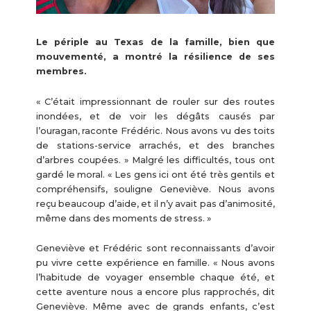
Le périple au Texas de la famille, bien que
mouvementé, a montré la résilience de ses
membres.
« C’était impressionnant de rouler sur des routes
inondées, et de voir les dégâts causés par
l’ouragan, raconte Frédéric. Nous avons vu des toits
de stations-service arrachés, et des branches
d’arbres coupées. » Malgré les difficultés, tous ont
gardé le moral. « Les gens ici ont été très gentils et
compréhensifs, souligne Geneviève. Nous avons
reçu beaucoup d’aide, et il n’y avait pas d’animosité,
même dans des moments de stress. »
Geneviève et Frédéric sont reconnaissants d’avoir
pu vivre cette expérience en famille. « Nous avons
l’habitude de voyager ensemble chaque été, et
cette aventure nous a encore plus rapprochés, dit
Geneviève. Même avec de grands enfants, c’est