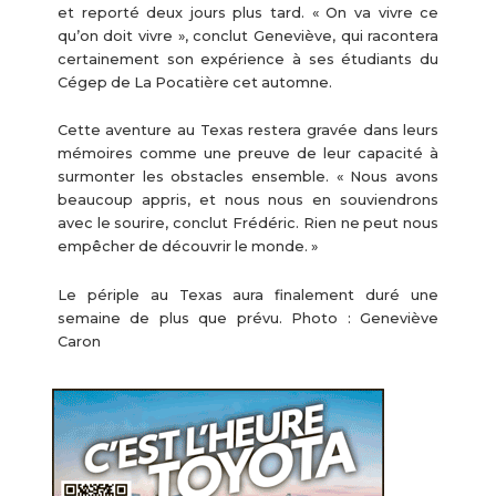
et reporté deux jours plus tard. « On va vivre ce
qu’on doit vivre », conclut Geneviève, qui racontera
certainement son expérience à ses étudiants du
Cégep de La Pocatière cet automne.
Cette aventure au Texas restera gravée dans leurs
mémoires comme une preuve de leur capacité à
surmonter les obstacles ensemble. « Nous avons
beaucoup appris, et nous nous en souviendrons
avec le sourire, conclut Frédéric. Rien ne peut nous
empêcher de découvrir le monde. »
Le périple au Texas aura finalement duré une
semaine de plus que prévu. Photo : Geneviève
Caron