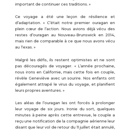
important de continuer ces traditions. »
Ce voyage a été une leçon de résilience et
d’adaptation. « C’était notre premier ouragan en
plein cœur de l’action. Nous avions déjà vécu des
restes d’ouragan au Nouveau-Brunswick en 2014,
mais rien de comparable à ce que nous avons vécu
au Texas. »
Malgré les défis, ils restent optimistes et ne sont
pas découragés de voyager. « L’année prochaine,
nous irons en Californie, mais cette fois en couple,
révèle Geneviève avec un sourire. Nos enfants ont
également attrapé le virus du voyage, et planifient
leurs propres aventures. »
Les aléas de l’ouragan les ont forcés à prolonger
leur voyage de six jours. Ironie du sort, quelques
minutes à peine après cette entrevue, le couple a
reçu une notification de la compagnie aérienne leur
disant que leur vol de retour du 11 juillet était annulé,