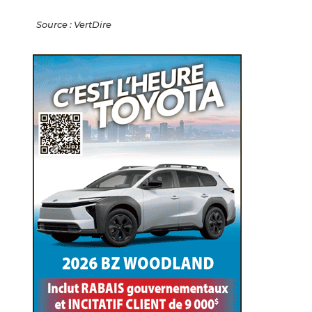
Source : VertDire