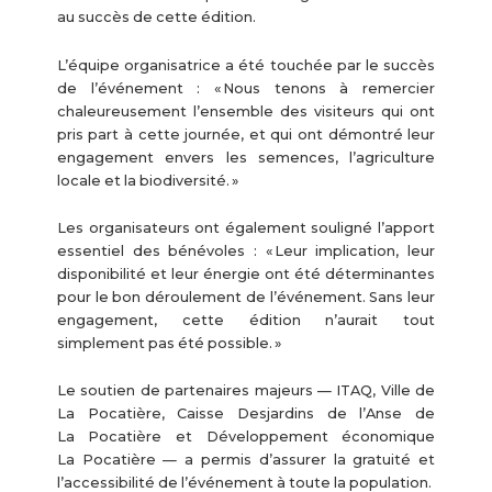
au succès de cette édition.
L’équipe organisatrice a été touchée par le succès
de l’événement : « Nous tenons à remercier
chaleureusement l’ensemble des visiteurs qui ont
pris part à cette journée, et qui ont démontré leur
engagement envers les semences, l’agriculture
locale et la biodiversité. »
Les organisateurs ont également souligné l’apport
essentiel des bénévoles : « Leur implication, leur
disponibilité et leur énergie ont été déterminantes
pour le bon déroulement de l’événement. Sans leur
engagement, cette édition n’aurait tout
simplement pas été possible. »
Le soutien de partenaires majeurs — ITAQ, Ville de
La Pocatière, Caisse Desjardins de l’Anse de
La Pocatière et Développement économique
La Pocatière — a permis d’assurer la gratuité et
l’accessibilité de l’événement à toute la population.