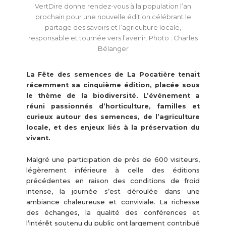
VertDire donne rendez-vous à la population l’an
prochain pour une nouvelle édition célébrant le
partage des savoirs et l’agriculture locale,
responsable et tournée vers l’avenir. Photo : Charles
Bélanger
La Fête des semences de La Pocatière tenait
récemment sa cinquième édition, placée sous
le thème de la biodiversité. L’événement a
réuni passionnés d’horticulture, familles et
curieux autour des semences, de l’agriculture
locale, et des enjeux liés à la préservation du
vivant.
Malgré une participation de près de 600 visiteurs,
légèrement inférieure à celle des éditions
précédentes en raison des conditions de froid
intense, la journée s’est déroulée dans une
ambiance chaleureuse et conviviale. La richesse
des échanges, la qualité des conférences et
l’intérêt soutenu du public ont largement contribué