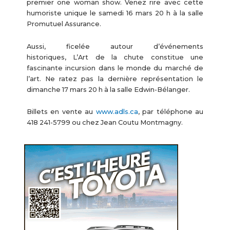
premier one woman show. Venez rire avec cette
humoriste unique le samedi 16 mars 20 h à la salle
Promutuel Assurance.
Aussi, ficelée autour d’événements
historiques, L’Art de la chute constitue une
fascinante incursion dans le monde du marché de
l’art. Ne ratez pas la dernière représentation le
dimanche 17 mars 20 h à la salle Edwin-Bélanger.
Billets en vente au
www.adls.ca
, par téléphone au
418 241-5799 ou chez Jean Coutu Montmagny.