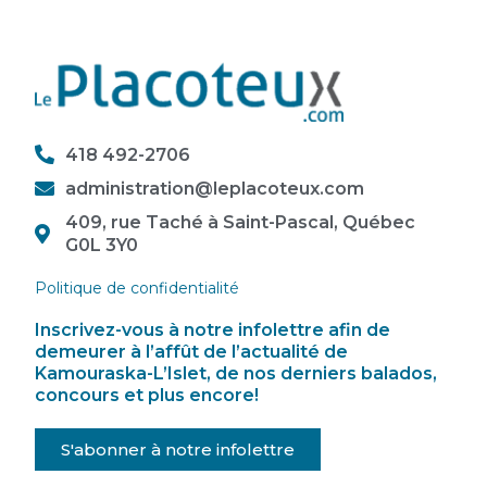
418 492-2706
administration@leplacoteux.com
409, rue Taché à Saint-Pascal, Québec
G0L 3Y0
Politique de confidentialité
Inscrivez-vous à notre infolettre afin de
demeurer à l’affût de l’actualité de
Kamouraska-L’Islet, de nos derniers balados,
concours et plus encore!
S'abonner à notre infolettre