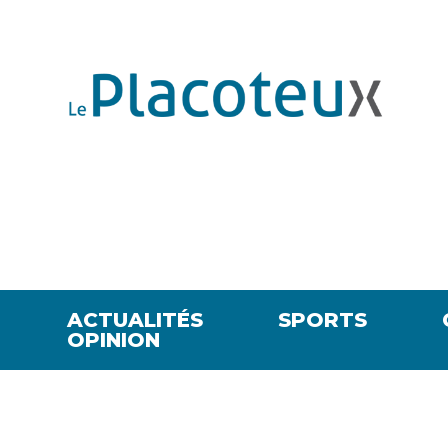
ACTUALITÉS
SPORTS
OPINION