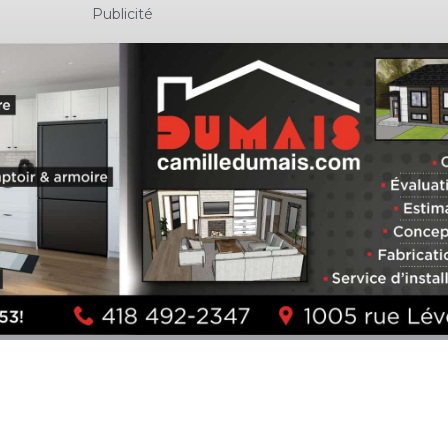
Publicité