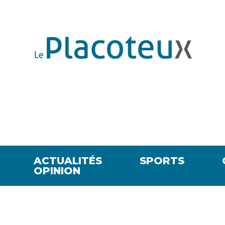
ACTUALITÉS
SPORTS
OPINION