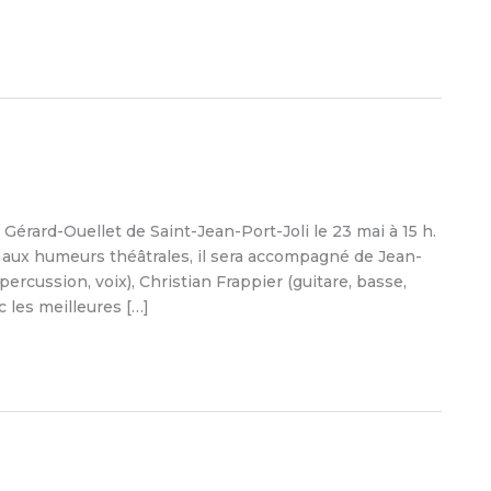
Gérard-Ouellet de Saint-Jean-Port-Joli le 23 mai à 15 h.
 aux humeurs théâtrales, il sera accompagné de Jean-
percussion, voix), Christian Frappier (guitare, basse,
c les meilleures […]