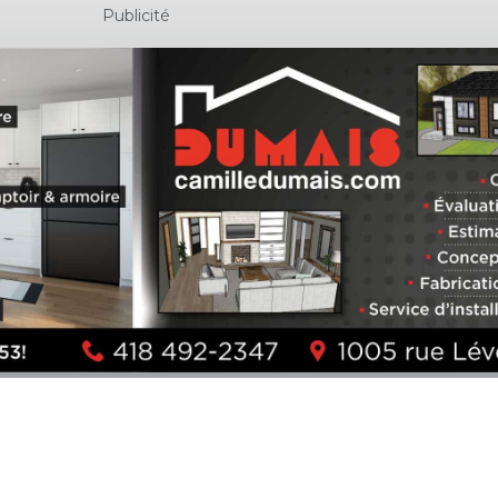
Publicité