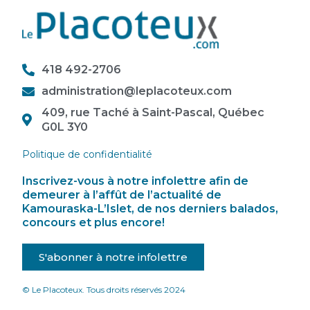
418 492-2706
administration@leplacoteux.com
409, rue Taché à Saint-Pascal, Québec
G0L 3Y0
Politique de confidentialité
Inscrivez-vous à notre infolettre afin de
demeurer à l’affût de l’actualité de
Kamouraska-L’Islet, de nos derniers balados,
concours et plus encore!
S'abonner à notre infolettre
© Le Placoteux. Tous droits réservés 2024