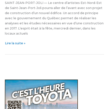
SAINT-JEAN-PORT-JOLI — Le centre d’artistes Est-Nord-Est
construction
de Saint-Jean-Port-Joli pourra aller de l’avant avec son projet
de construction d’un nouvel édifice. Un accord de principe
avec le gouvernement du Québec permet de réaliser les
analyses et les études nécessaires en vue d’une construction
en 2017. L’esprit était à la fête, mercredi dernier, dans les
locaux actuels
Lire la suite »