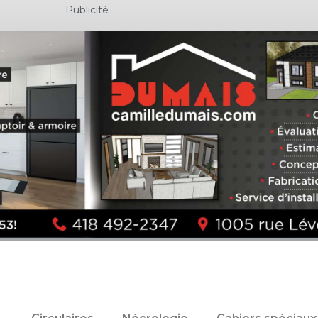
Publicité