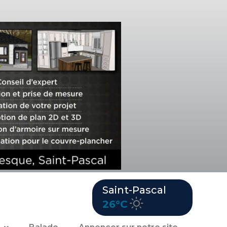
Saint-Pascal
26°C