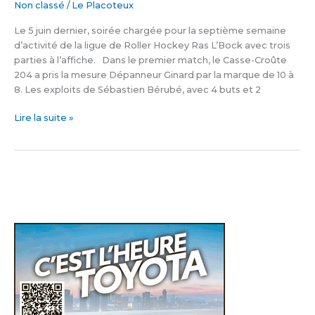
Non classé
/
Le Placoteux
Roller
Hockey
Le 5 juin dernier, soirée chargée pour la septième semaine
Ras
d’activité de la ligue de Roller Hockey Ras L’Bock avec trois
L’Bock
parties à l’affiche. Dans le premier match, le Casse-Croûte
204 a pris la mesure Dépanneur Ginard par la marque de 10 à
8. Les exploits de Sébastien Bérubé, avec 4 buts et 2
Lire la suite »