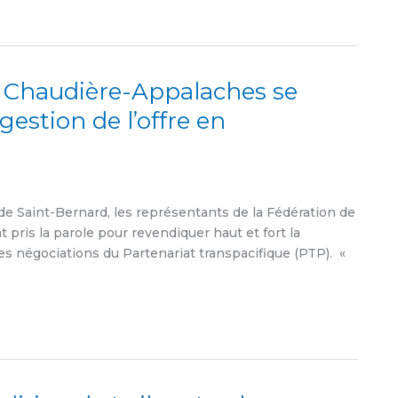
e Chaudière-Appalaches se
gestion de l’offre en
de Saint-Bernard, les représentants de la Fédération de
t pris la parole pour revendiquer haut et fort la
des négociations du Partenariat transpacifique (PTP). «