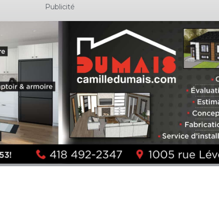
Publicité