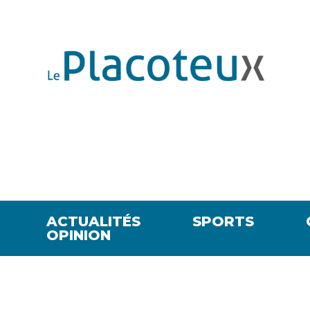
ACTUALITÉS
SPORTS
OPINION