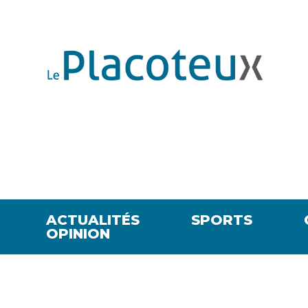
ACTUALITÉS
SPORTS
OPINION