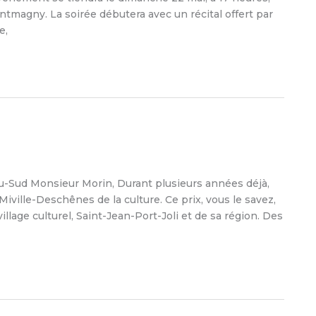
ntmagny. La soirée débutera avec un récital offert par
e,
u-Sud Monsieur Morin, Durant plusieurs années déjà,
ville-Deschênes de la culture. Ce prix, vous le savez,
llage culturel, Saint-Jean-Port-Joli et de sa région. Des