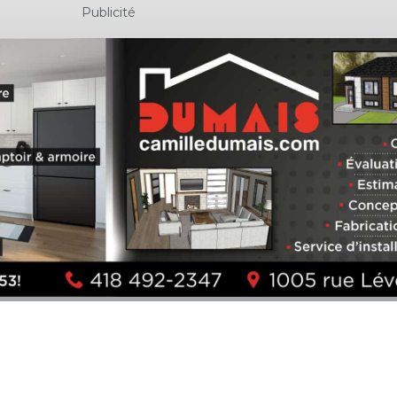
Publicité