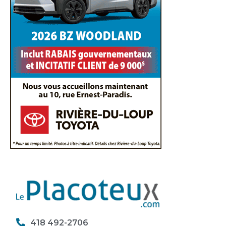
418 492-2706