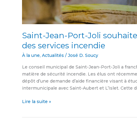
Saint-Jean-Port-Joli souhait
des services incendie
À la une
,
Actualités
/
José D. Soucy
Le conseil municipal de Saint-Jean-Port-Joli a fran
matière de sécurité incendie. Les élus ont récemmen
dépôt d’une demande d’aide financière visant à étud
intermunicipale avec Saint-Aubert et L’Islet. Cette
Lire la suite »