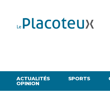
ACTUALITÉS
SPORTS
OPINION