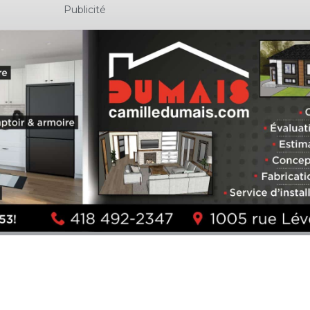
Publicité