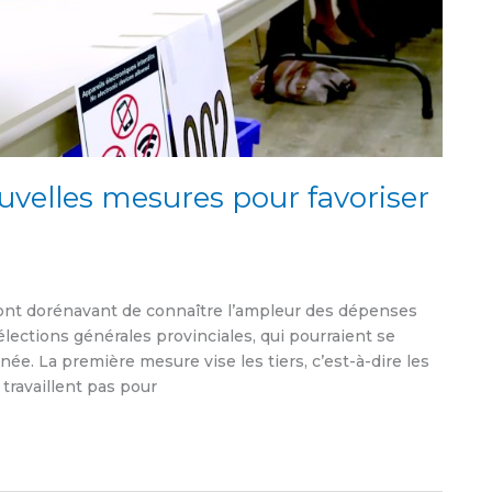
uvelles mesures pour favoriser
ront dorénavant de connaître l’ampleur des dépenses
ections générales provinciales, qui pourraient se
née. La première mesure vise les tiers, c’est-à-dire les
 travaillent pas pour