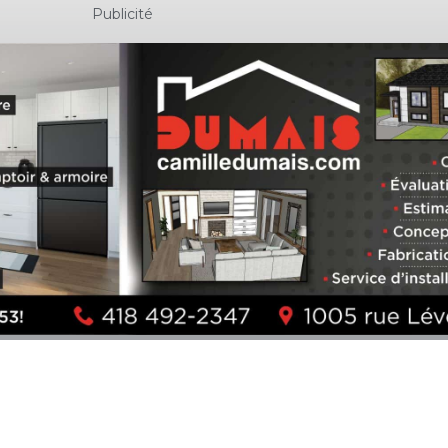
Publicité