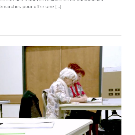
émarches pour offrir une […]