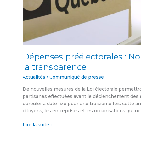
Dépenses préélectorales : No
la transparence
Actualités
/
Communiqué de presse
De nouvelles mesures de la Loi électorale permett
partisanes effectuées avant le déclenchement des él
dérouler à date fixe pour une troisième fois cette an
citoyens, les entreprises et les organisations qui ne
Lire la suite »