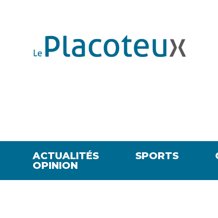
ACTUALITÉS
SPORTS
OPINION