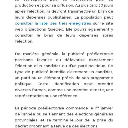
production et pour sa diffusion. Au plus tard 30 jours
après l’élection, ils devront transmettre un bilan de
leurs dépenses publicitaires. La population peut
consulter la liste des tiers enregistrés
sur le site
web d’Élections Québec. Elle pourra également y
consulter le bilan de leurs dépenses après
l’élection.
De manière générale, la publicité préélectorale
partisane favorise ou défavorise directement
l’élection d’un candidat ou d’un parti politique. Ce
type de publicité identifie clairement un candidat,
un parti ou un élément précis de son programme
politique. Cette identification peut prendre
diverses formes, comme une mention directe, une
représentation ou une référence.
er
La période préélectorale commence le 1
janvier
de l’année où se tiennent des élections générales
provinciales, et se termine le jour de la prise du
décret ordonnant la tenue de ces élections.