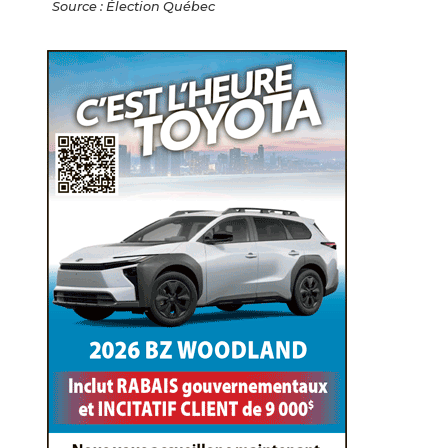
Source : Élection Québec