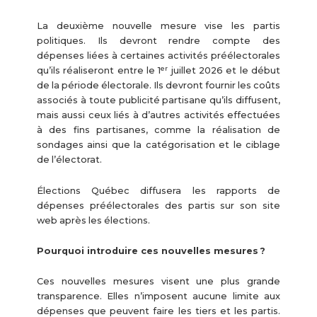
La deuxième nouvelle mesure vise les partis
politiques. Ils devront rendre compte des
dépenses liées à certaines activités préélectorales
er
qu’ils réaliseront entre le 1
juillet 2026 et le début
de la période électorale. Ils devront fournir les coûts
associés à toute publicité partisane qu’ils diffusent,
mais aussi ceux liés à d’autres activités effectuées
à des fins partisanes, comme la réalisation de
sondages ainsi que la catégorisation et le ciblage
de l’électorat.
Élections Québec diffusera les rapports de
dépenses préélectorales des partis sur son site
web après les élections.
Pourquoi introduire ces nouvelles mesures ?
Ces nouvelles mesures visent une plus grande
transparence. Elles n’imposent aucune limite aux
dépenses que peuvent faire les tiers et les partis.