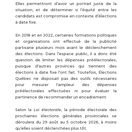
Elles permettront d’avoir un portrait juste de la
situation, et de déterminer si l’équité entre les
candidats est compromise en contexte d’élections
à date fixe.
En 2018 et en 2022, certaines formations politiques
et organisations ont effectué de la publicité
partisane plusieurs mois avant le déclenchement
des élections. Dans l’espace public, il a donc été
question de limiter les dépenses préélectorales,
puisque d’autres provinces qui tiennent des
élections à date fixe l’ont fait. Toutefois, Élections
Québec ne disposait pas des outils nécessaires
pour mesurer l’ampleur des dépenses
préélectorales effectuées ni pour évaluer la
pertinence de recommander un encadrement.
Selon la
Loi électorale
, la période électorale des
prochaines élections générales provinciales se
déroulera du 29 août au 5 octobre 2026, à moins
qu’elles soient déclenchées plus tôt.