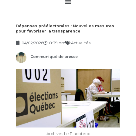
Main
Menu
Dépenses préélectorales : Nouvelles mesures
pour favoriser la transparence
04/02/2026
8:39 pm
Actualités
Communiqué de presse
Archives Le Placoteux