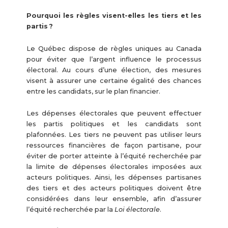
Pourquoi les règles visent-elles les tiers et les
partis ?
Le Québec dispose de règles uniques au Canada
pour éviter que l’argent influence le processus
électoral. Au cours d’une élection, des mesures
visent à assurer une certaine égalité des chances
entre les candidats, sur le plan financier.
Les dépenses électorales que peuvent effectuer
les partis politiques et les candidats sont
plafonnées. Les tiers ne peuvent pas utiliser leurs
ressources financières de façon partisane, pour
éviter de porter atteinte à l’équité recherchée par
la limite de dépenses électorales imposées aux
acteurs politiques. Ainsi, les dépenses partisanes
des tiers et des acteurs politiques doivent être
considérées dans leur ensemble, afin d’assurer
l’équité recherchée par la
Loi électorale
.