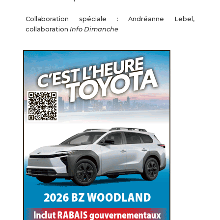
Collaboration spéciale : Andréanne Lebel,
collaboration
Info Dimanche