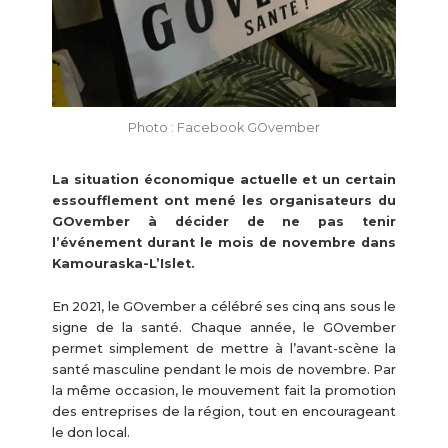
Photo : Facebook GOvember
La situation économique actuelle et un certain
essoufflement ont mené les organisateurs du
GOvember à décider de ne pas tenir
l’événement durant le mois de novembre dans
Kamouraska-L’Islet.
En 2021, le GOvember a célébré ses cinq ans sous le
signe de la santé. Chaque année, le GOvember
permet simplement de mettre à l’avant-scène la
santé masculine pendant le mois de novembre. Par
la même occasion, le mouvement fait la promotion
des entreprises de la région, tout en encourageant
le don local.