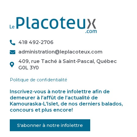
418 492-2706
administration@leplacoteux.com
409, rue Taché à Saint-Pascal, Québec
G0L 3Y0
Politique de confidentialité
Inscrivez-vous à notre infolettre afin de
demeurer à l’affût de l’actualité de
Kamouraska-L’Islet, de nos derniers balados,
concours et plus encore!
S'abonner à notre infolettre